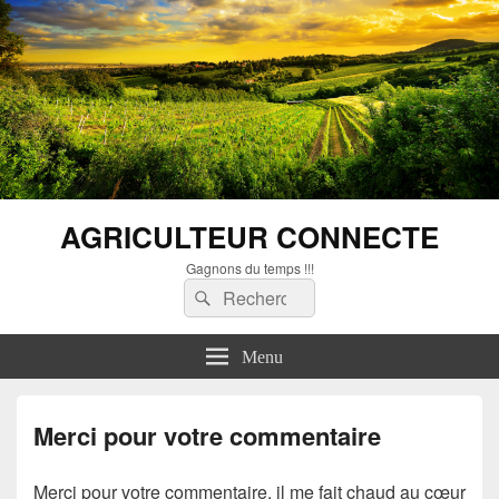
AGRICULTEUR CONNECTE
Gagnons du temps !!!
Recherche :
Rechercher
Menu
Merci pour votre commentaire
Merci pour votre commentaire, il me fait chaud au cœur