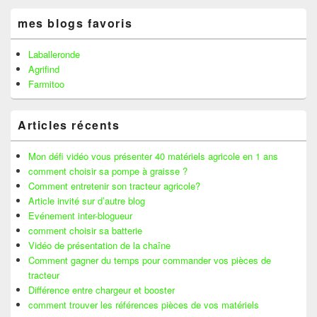
mes blogs favoris
Laballeronde
Agrifind
Farmitoo
Articles récents
Mon défi vidéo vous présenter 40 matériels agricole en 1 ans
comment choisir sa pompe à graisse ?
Comment entretenir son tracteur agricole?
Article invité sur d’autre blog
Evénement inter-blogueur
comment choisir sa batterie
Vidéo de présentation de la chaîne
Comment gagner du temps pour commander vos pièces de
tracteur
Différence entre chargeur et booster
comment trouver les références pièces de vos matériels