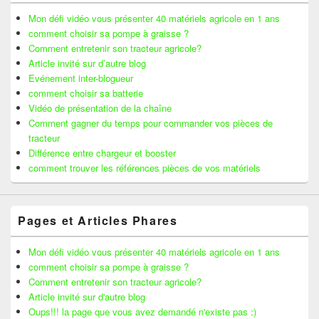
Mon défi vidéo vous présenter 40 matériels agricole en 1 ans
comment choisir sa pompe à graisse ?
Comment entretenir son tracteur agricole?
Article invité sur d’autre blog
Evénement inter-blogueur
comment choisir sa batterie
Vidéo de présentation de la chaîne
Comment gagner du temps pour commander vos pièces de
tracteur
Différence entre chargeur et booster
comment trouver les références pièces de vos matériels
Pages et Articles Phares
Mon défi vidéo vous présenter 40 matériels agricole en 1 ans
comment choisir sa pompe à graisse ?
Comment entretenir son tracteur agricole?
Article invité sur d'autre blog
Oups!!! la page que vous avez demandé n'existe pas :)