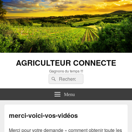
AGRICULTEUR CONNECTE
Gagnons du temps !!!
Recherche :
Rechercher
Menu
merci-voici-vos-vidéos
Merci pour votre demande « comment obtenir toute les